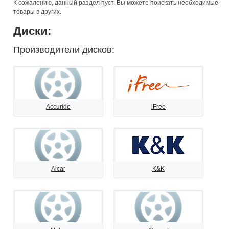
К сожалению, данный раздел пуст. Вы можете поискать необходимые
товары в других.
Диски:
Производители дисков:
Accuride
iFree
Alcar
K&K