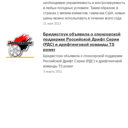
необходимую управляемость и контролируемость
в любых погодных условиях. Таким образом, в
странах с мягким климатом, таким как США, новые
шины можно использовать в течение всего года.
21 мая 2013
Бриджстоун объявила о спонсорской
поддержке Российской Дрифт Серии
(РДС) и дрифтинговой команды TS
power
Бриджстоун объявила о спонсорской поддержке
Российской Дрифт Серии (РДС) и дрифтинговой
команды TS power
3 марта 2011